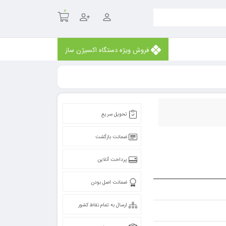
۰
فروش ویژه دستگاه اکسیژن ساز
تحویل سریع
ضمانت بازگشت
پرداخت آنلاین
ضمانت اصل بودن
ارسال به تمام نقاط کشور