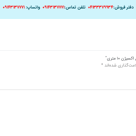
دفتر فروش:
۰۴۱۳۳۳۷۹۹۳۴
تلفن تماس:
۰۹۱۴۳۱۳۷۷۷۱
واتساپ:
۰۹۱۴۳۱۳۷۷۷۱
ن ۱۰ متری”
مت‌گذاری شده‌اند
*