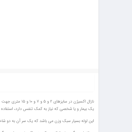
نازال اکسیژن در 
یک بیمار و یا شخصی که نیاز به کمک تنفس دارد، استفاده 
این لوله بسیار سبک وزن می باشد که یک سر آن به دو شاخه