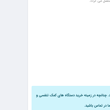
 متصل می گردد.
. چنانچه در زمینه خرید دستگاه های کمک تنفسی و
ما در تماس باشید.