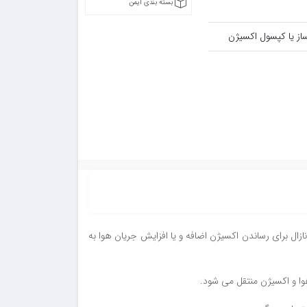
بسته بندی ایمن
ز یا کپسول اکسیژن
قرار می گیرد. نازال برای رساندن اکسیژن اضافه و یا افزایش جریان هوا به
وا و اکسیژن منتقل می شود.