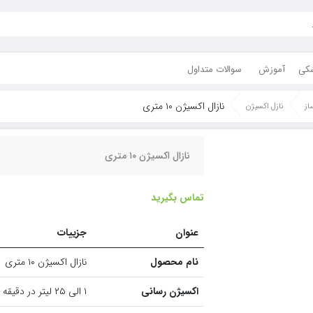
شکی
آموزش
سوالات متداول
نازال اکسیژن ۱۰ متری
از
نازل اکسیژن
نازال اکسیژن ۱۰ متری
تماس بگیرید
عنوان
جزییات
نام محصول
نازال اکسیژن ۱۰ متری
اکسیژن رسانی
۱ الی ۲۵ لیتر در دقیقه