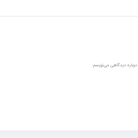
 دوباره دیدگاهی می‌نویسم.