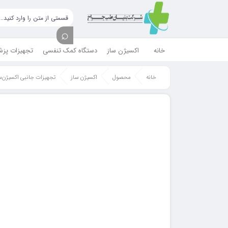
خانه
اکسیژن ساز
دستگاه کمک تنفسی
تجهیزات پز
خانه
محصول
اکسیژن ساز
تجهیزات جانبی اکسیژن‌س