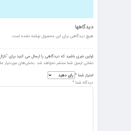
دیدگاهها
هیچ دیدگاهی برای این محصول نوشته نشده است.
اولین نفری باشید که دیدگاهی را ارسال می کنید برای “نازال اکسیژ
نشانی ایمیل شما منتشر نخواهد شد.
بخش‌های موردنیاز علا
امتیاز شما
*
دیدگاه شما
*