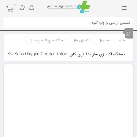
۰
خانه
محصول
اکسیژن ساز
دستگاه های اکسیژن ساز
دستگاه اکسیژن ساز ۱۰ لیتری کارو | K۱۰ Karo Oxygen Concentrator