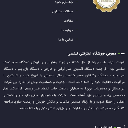
راهنمای خرید
سوالات متداول
مقالات
درباره ما
تماس با ما
معرفی فروشگاه اینترنتی تنفسی
شرکت بنیان طب جراح از سال ۱۳۹۵ در زمینه پشتیبانی و فروش دستگاه های کمک
تنفسی ریه ، از جمله دستگاه اکسیژن ساز ایرانی و خارجی ، دستگاه بای پپ ، دستگاه
سی پپ و دستگاه ونتیلاتور مسیر خدمت رسانی خویش را شروع کرده و تا کنون با
موفقیت ، فعالیت خود را ادامه داده است . جدیت و حساسیت بیش از اندازه این شرکت
در مسائل و موضوعات مربوط به بیماران ، باعث جلب اعتماد قشر وسیعی از اساتید فوق
تخصصی ریه و بیماران عزیز گشته است . شرکت با تمام توان سعی دارد ، این اعتماد و
اعتقاد را حفظ نموده و با ارتقاء مستمر اطلاعات و دانش خویش و رعایت حقوق مراجعه
کنندگان ، همچنان در زندگی و خاطرات این عزیزان نقش مثبتی را داشته باشد.
ارتباط با ما