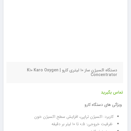
دستگاه اکسیژن ساز ۱۰ لیتری کارو | K۱۰ Karo Oxygen
Concentrator
تماس بگیرید
ویژگی های دستگاه کارو
کاربرد: اکسیژن تراپی، افزایش سطح اکسیژن خون
ظرفیت خروجی: ۰,۵ تا ۱۰ لیتر بر دقیقه