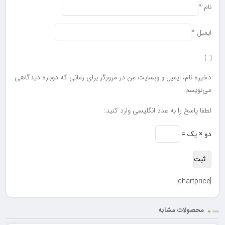
نام
*
ایمیل
*
ذخیره نام، ایمیل و وبسایت من در مرورگر برای زمانی که دوباره دیدگاهی
می‌نویسم.
لطفا پاسخ را به عدد انگلیسی وارد کنید:
دو × یک =
[chartprice]
محصولات مشابه