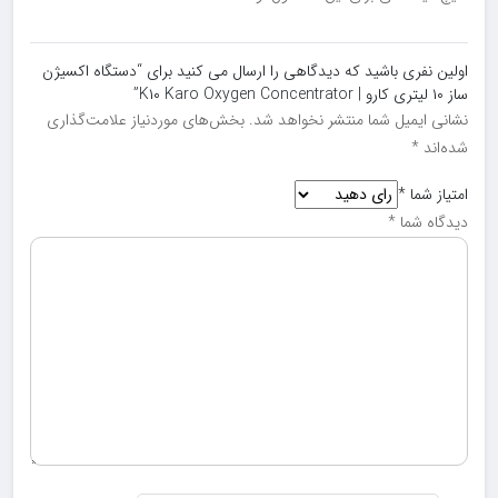
اولین نفری باشید که دیدگاهی را ارسال می کنید برای “دستگاه اکسیژن
ساز ۱۰ لیتری کارو | K۱۰ Karo Oxygen Concentrator”
نشانی ایمیل شما منتشر نخواهد شد.
بخش‌های موردنیاز علامت‌گذاری
شده‌اند
*
امتیاز شما
*
دیدگاه شما
*